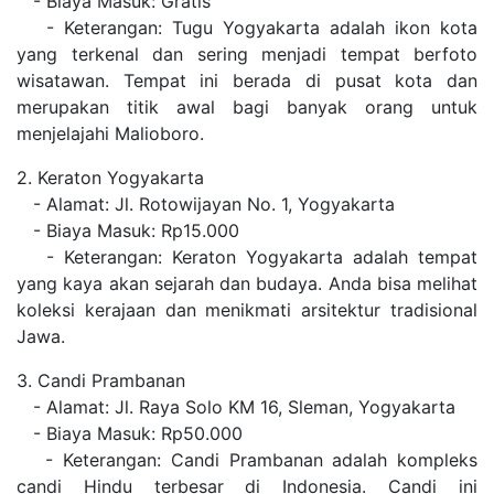
- Biaya Masuk: Gratis
- Keterangan: Tugu Yogyakarta adalah ikon kota
yang terkenal dan sering menjadi tempat berfoto
wisatawan. Tempat ini berada di pusat kota dan
merupakan titik awal bagi banyak orang untuk
menjelajahi Malioboro.
2. Keraton Yogyakarta
- Alamat: Jl. Rotowijayan No. 1, Yogyakarta
- Biaya Masuk: Rp15.000
- Keterangan: Keraton Yogyakarta adalah tempat
yang kaya akan sejarah dan budaya. Anda bisa melihat
koleksi kerajaan dan menikmati arsitektur tradisional
Jawa.
3. Candi Prambanan
- Alamat: Jl. Raya Solo KM 16, Sleman, Yogyakarta
- Biaya Masuk: Rp50.000
- Keterangan: Candi Prambanan adalah kompleks
candi Hindu terbesar di Indonesia. Candi ini