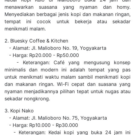
menawarkan suasana yang nyaman dan homy.
Menyediakan berbagai jenis kopi dan makanan ringan,
tempat ini cocok untuk bekerja atau sekadar
menikmati malam.
2. Bluesky Coffee & Kitchen
- Alamat: Jl. Malioboro No. 19, Yogyakarta
- Harga: Rp20.000 - Rp50.000
- Keterangan: Café yang mengusung konsep
minimalis dan modern ini adalah tempat yang pas
untuk menikmati waktu malam sambil menikmati kopi
dan makanan ringan. Wi-Fi cepat dan suasana yang
nyaman menjadikannya pilihan tepat untuk nugas atau
sekadar nongkrong.
3. Kopi Nako
- Alamat: Jl. Malioboro No. 75, Yogyakarta
- Harga: Rp10.000 - Rp30.000
- Keterangan: Kedai kopi yang buka 24 jam ini