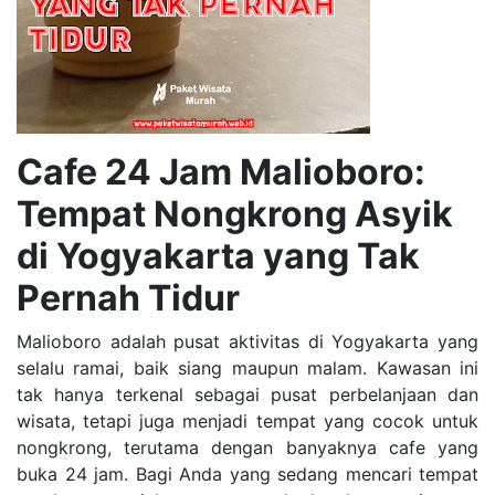
Cafe 24 Jam Malioboro:
Tempat Nongkrong Asyik
di Yogyakarta yang Tak
Pernah Tidur
Malioboro adalah pusat aktivitas di Yogyakarta yang
selalu ramai, baik siang maupun malam. Kawasan ini
tak hanya terkenal sebagai pusat perbelanjaan dan
wisata, tetapi juga menjadi tempat yang cocok untuk
nongkrong, terutama dengan banyaknya cafe yang
buka 24 jam. Bagi Anda yang sedang mencari tempat