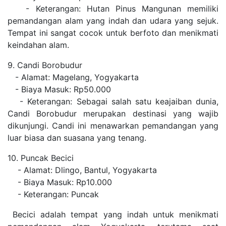
- Keterangan: Hutan Pinus Mangunan memiliki
pemandangan alam yang indah dan udara yang sejuk.
Tempat ini sangat cocok untuk berfoto dan menikmati
keindahan alam.
9. Candi Borobudur
- Alamat: Magelang, Yogyakarta
- Biaya Masuk: Rp50.000
- Keterangan: Sebagai salah satu keajaiban dunia,
Candi Borobudur merupakan destinasi yang wajib
dikunjungi. Candi ini menawarkan pemandangan yang
luar biasa dan suasana yang tenang.
10. Puncak Becici
- Alamat: Dlingo, Bantul, Yogyakarta
- Biaya Masuk: Rp10.000
- Keterangan: Puncak
Becici adalah tempat yang indah untuk menikmati