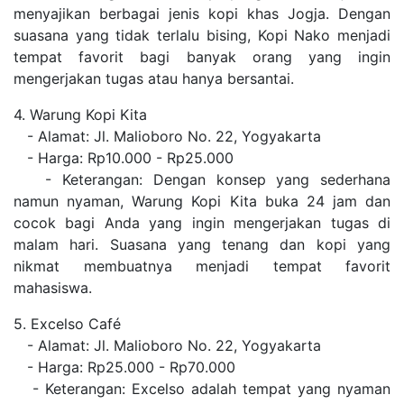
menyajikan berbagai jenis kopi khas Jogja. Dengan
suasana yang tidak terlalu bising, Kopi Nako menjadi
tempat favorit bagi banyak orang yang ingin
mengerjakan tugas atau hanya bersantai.
4. Warung Kopi Kita
- Alamat: Jl. Malioboro No. 22, Yogyakarta
- Harga: Rp10.000 - Rp25.000
- Keterangan: Dengan konsep yang sederhana
namun nyaman, Warung Kopi Kita buka 24 jam dan
cocok bagi Anda yang ingin mengerjakan tugas di
malam hari. Suasana yang tenang dan kopi yang
nikmat membuatnya menjadi tempat favorit
mahasiswa.
5. Excelso Café
- Alamat: Jl. Malioboro No. 22, Yogyakarta
- Harga: Rp25.000 - Rp70.000
- Keterangan: Excelso adalah tempat yang nyaman