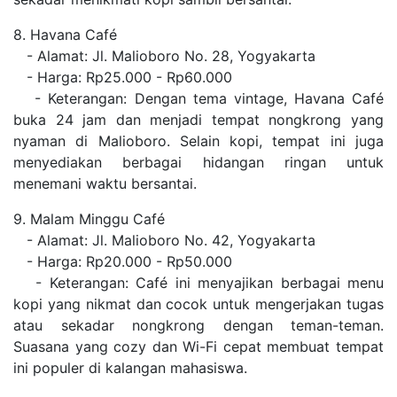
8. Havana Café
- Alamat: Jl. Malioboro No. 28, Yogyakarta
- Harga: Rp25.000 - Rp60.000
- Keterangan: Dengan tema vintage, Havana Café
buka 24 jam dan menjadi tempat nongkrong yang
nyaman di Malioboro. Selain kopi, tempat ini juga
menyediakan berbagai hidangan ringan untuk
menemani waktu bersantai.
9. Malam Minggu Café
- Alamat: Jl. Malioboro No. 42, Yogyakarta
- Harga: Rp20.000 - Rp50.000
- Keterangan: Café ini menyajikan berbagai menu
kopi yang nikmat dan cocok untuk mengerjakan tugas
atau sekadar nongkrong dengan teman-teman.
Suasana yang cozy dan Wi-Fi cepat membuat tempat
ini populer di kalangan mahasiswa.