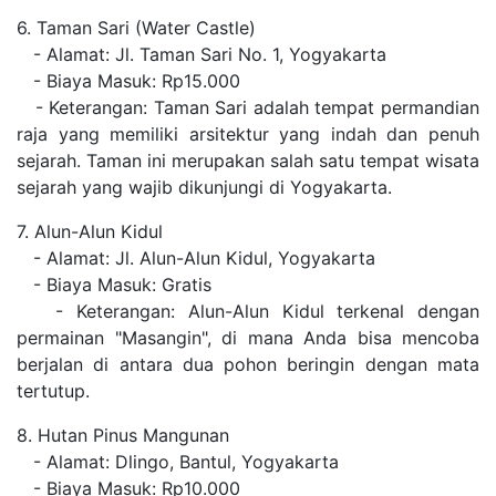
6. Taman Sari (Water Castle)
- Alamat: Jl. Taman Sari No. 1, Yogyakarta
- Biaya Masuk: Rp15.000
- Keterangan: Taman Sari adalah tempat permandian
raja yang memiliki arsitektur yang indah dan penuh
sejarah. Taman ini merupakan salah satu tempat wisata
sejarah yang wajib dikunjungi di Yogyakarta.
7. Alun-Alun Kidul
- Alamat: Jl. Alun-Alun Kidul, Yogyakarta
- Biaya Masuk: Gratis
- Keterangan: Alun-Alun Kidul terkenal dengan
permainan "Masangin", di mana Anda bisa mencoba
berjalan di antara dua pohon beringin dengan mata
tertutup.
8. Hutan Pinus Mangunan
- Alamat: Dlingo, Bantul, Yogyakarta
- Biaya Masuk: Rp10.000