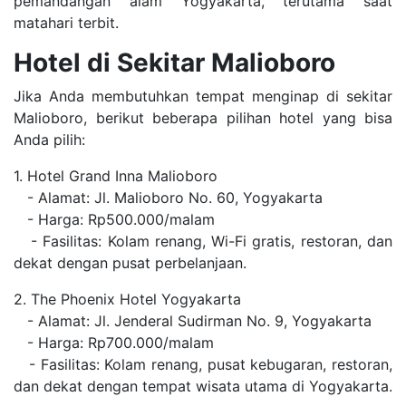
pemandangan alam Yogyakarta, terutama saat
matahari terbit.
Hotel di Sekitar Malioboro
Jika Anda membutuhkan tempat menginap di sekitar
Malioboro, berikut beberapa pilihan hotel yang bisa
Anda pilih:
1. Hotel Grand Inna Malioboro
- Alamat: Jl. Malioboro No. 60, Yogyakarta
- Harga: Rp500.000/malam
- Fasilitas: Kolam renang, Wi-Fi gratis, restoran, dan
dekat dengan pusat perbelanjaan.
2. The Phoenix Hotel Yogyakarta
- Alamat: Jl. Jenderal Sudirman No. 9, Yogyakarta
- Harga: Rp700.000/malam
- Fasilitas: Kolam renang, pusat kebugaran, restoran,
dan dekat dengan tempat wisata utama di Yogyakarta.