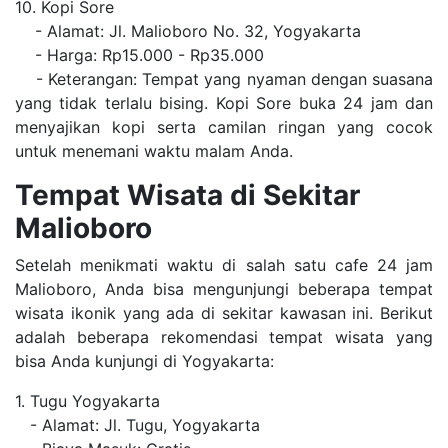
10. Kopi Sore
- Alamat: Jl. Malioboro No. 32, Yogyakarta
- Harga: Rp15.000 - Rp35.000
- Keterangan: Tempat yang nyaman dengan suasana
yang tidak terlalu bising. Kopi Sore buka 24 jam dan
menyajikan kopi serta camilan ringan yang cocok
untuk menemani waktu malam Anda.
Tempat Wisata di Sekitar
Malioboro
Setelah menikmati waktu di salah satu cafe 24 jam
Malioboro, Anda bisa mengunjungi beberapa tempat
wisata ikonik yang ada di sekitar kawasan ini. Berikut
adalah beberapa rekomendasi tempat wisata yang
bisa Anda kunjungi di Yogyakarta:
1. Tugu Yogyakarta
- Alamat: Jl. Tugu, Yogyakarta