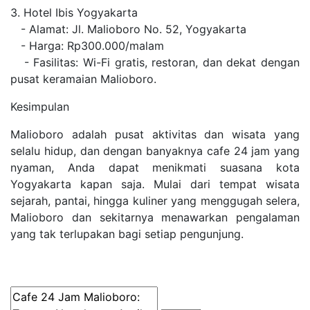
3. Hotel Ibis Yogyakarta
- Alamat: Jl. Malioboro No. 52, Yogyakarta
- Harga: Rp300.000/malam
- Fasilitas: Wi-Fi gratis, restoran, dan dekat dengan
pusat keramaian Malioboro.
Kesimpulan
Malioboro adalah pusat aktivitas dan wisata yang
selalu hidup, dan dengan banyaknya cafe 24 jam yang
nyaman, Anda dapat menikmati suasana kota
Yogyakarta kapan saja. Mulai dari tempat wisata
sejarah, pantai, hingga kuliner yang menggugah selera,
Malioboro dan sekitarnya menawarkan pengalaman
yang tak terlupakan bagi setiap pengunjung.