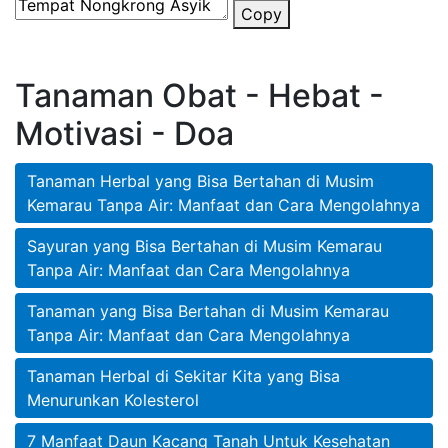
Copy
Tanaman Obat - Hebat -
Motivasi - Doa
Tanaman Herbal yang Bisa Bertahan di Musim
Kemarau Tanpa Air: Manfaat dan Cara Mengolahnya
Sayuran yang Bisa Bertahan di Musim Kemarau
Tanpa Air: Manfaat dan Cara Mengolahnya
Tanaman yang Bisa Bertahan di Musim Kemarau
Tanpa Air: Manfaat dan Cara Mengolahnya
Tanaman Herbal di Sekitar Kita yang Bisa
Menurunkan Kolesterol
7 Manfaat Daun Kacang Tanah Untuk Kesehatan