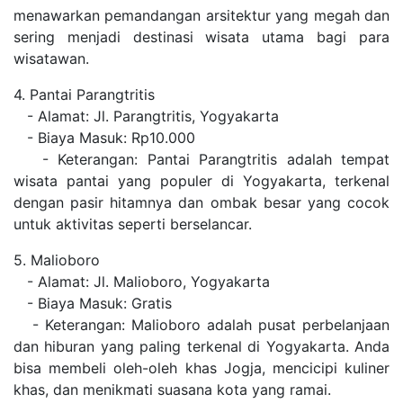
menawarkan pemandangan arsitektur yang megah dan
sering menjadi destinasi wisata utama bagi para
wisatawan.
4. Pantai Parangtritis
- Alamat: Jl. Parangtritis, Yogyakarta
- Biaya Masuk: Rp10.000
- Keterangan: Pantai Parangtritis adalah tempat
wisata pantai yang populer di Yogyakarta, terkenal
dengan pasir hitamnya dan ombak besar yang cocok
untuk aktivitas seperti berselancar.
5. Malioboro
- Alamat: Jl. Malioboro, Yogyakarta
- Biaya Masuk: Gratis
- Keterangan: Malioboro adalah pusat perbelanjaan
dan hiburan yang paling terkenal di Yogyakarta. Anda
bisa membeli oleh-oleh khas Jogja, mencicipi kuliner
khas, dan menikmati suasana kota yang ramai.