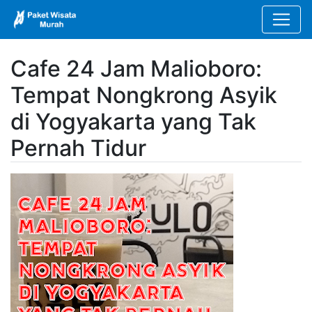
Cafe 24 Jam Malioboro:
Tempat Nongkrong Asyik
di Yogyakarta yang Tak
Pernah Tidur